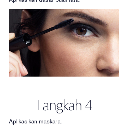
Langkah 4
Aplikasikan maskara.