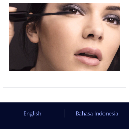
English
Bahasa Indonesia