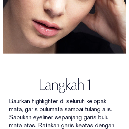
Langkah 1
Baurkan highlighter di seluruh kelopak
mata,
garis bulumata sampai tulang alis.
Sapukan eyeliner
sepanjang garis bulu
mata atas.
Ratakan garis keatas dengan