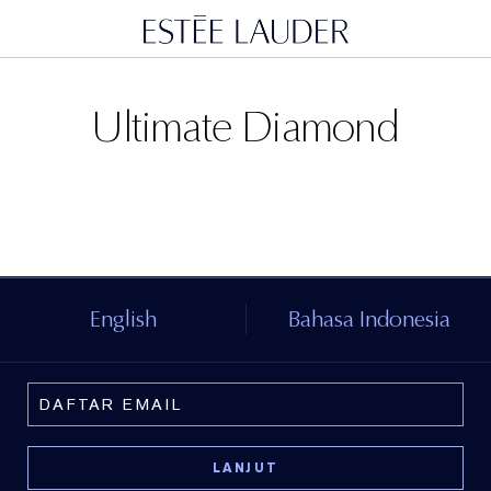
Ultimate Diamond
English
Bahasa Indonesia