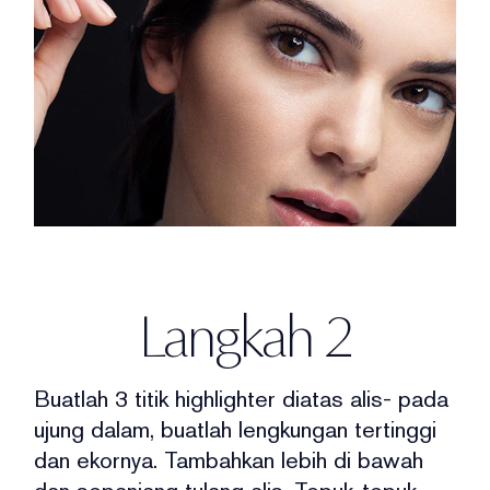
Langkah 2
Buatlah 3 titik highlighter diatas alis-
pada
ujung dalam, buatlah lengkungan tertinggi
dan ekornya.
Tambahkan lebih di bawah