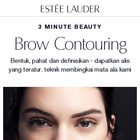
3 MINUTE BEAUTY
Brow Contouring
Bentuk, pahat dan definisikan - dapatkan alis
yang teratur.
teknik membingkai mata ala kami