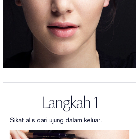
Langkah 1
Sikat alis dari ujung dalam keluar.