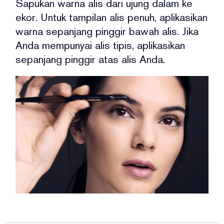
Sapukan warna alis dari ujung dalam ke
ekor.
Untuk tampilan alis penuh, aplikasikan
warna sepanjang pinggir bawah alis.
Jika
Anda mempunyai alis tipis, aplikasikan
sepanjang pinggir atas alis Anda.