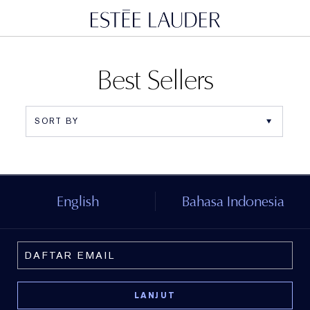
Best Sellers
English
Bahasa Indonesia