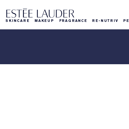
SKINCARE
MAKEUP
FRAGRANCE
RE-NUTRIV
P