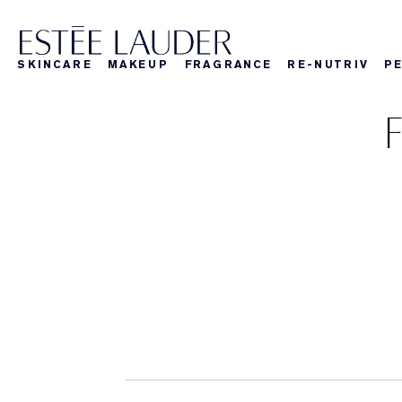
SKINCARE
MAKEUP
FRAGRANCE
RE-NUTRIV
P
F