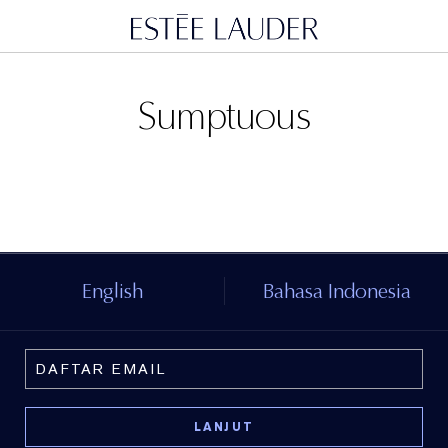
Sumptuous
English
Bahasa Indonesia