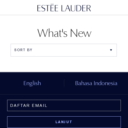
What's New
English
Bahasa Indonesia